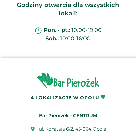
Godziny otwarcia dla wszystkich
lokali:
Pon. - pt.:
10:00-19:00
Sob.:
10:00-16:00
4 LOKALIZACJE W OPOLU
Bar Pierożek - CENTRUM
ul. Kołłątaja 6/2, 45-064 Opole