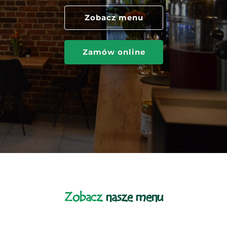
Zobacz menu
Zamów online
Zobacz
nasze menu