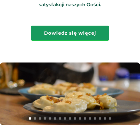
satysfakcji naszych Gości.
Dowiedz się więcej