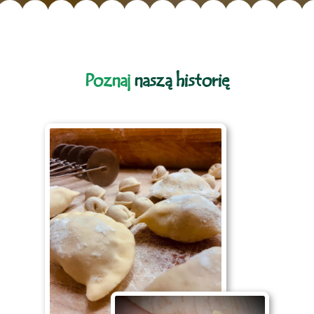
Poznaj
naszą historię